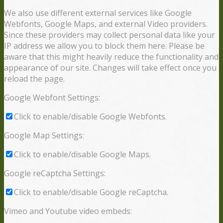
We also use different external services like Google
Webfonts, Google Maps, and external Video providers.
Since these providers may collect personal data like your
IP address we allow you to block them here. Please be
aware that this might heavily reduce the functionality and
appearance of our site. Changes will take effect once you
reload the page.
Google Webfont Settings:
Click to enable/disable Google Webfonts.
Google Map Settings:
Click to enable/disable Google Maps.
Google reCaptcha Settings:
Click to enable/disable Google reCaptcha.
Vimeo and Youtube video embeds: