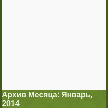
Архив Месяца: Январь,
2014