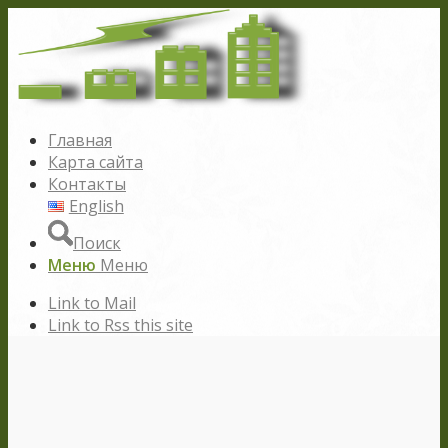
Главная
Карта сайта
Контакты
English
Поиск
Меню
Меню
Link to Mail
Link to Rss this site