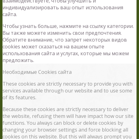
взаимодействуете, чтобы улучшить и
индивидуализировать ваш опыт использования
сайта.
Чтобы узнать больше, нажмите на ссылку категории.
Вы также можете изменить свои предпочтения.
Обратите внимание, что запрет некоторых видов
cookies может сказаться на вашем опыте
испольхования сайта и услугах, которые мы можем
предложить.
Необходимые Cookies сайта
These cookies are strictly necessary to provide you with
services available through our website and to use some
of its features.
Because these cookies are strictly necessary to deliver
the website, refusing them will have impact how our site
functions. You always can block or delete cookies by
changing your browser settings and force blocking all
cookies on this website. But this will always prompt you