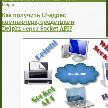
Delphi
Как получить IP-адрес
компьютера, средствами
Delphi через Socket API?