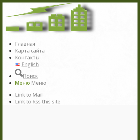
Главная
Карта сайта
Контакты
English
Поиск
Меню
Меню
Link to Mail
Link to Rss this site