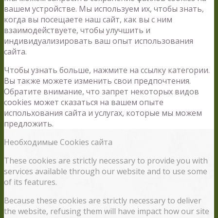
вашем устройстве. Мы используем их, чтобы знать,
когда вы посещаете наш сайт, как вы с ним
взаимодействуете, чтобы улучшить и
индивидуализировать ваш опыт использования
сайта.
Чтобы узнать больше, нажмите на ссылку категории.
Вы также можете изменить свои предпочтения.
Обратите внимание, что запрет некоторых видов
cookies может сказаться на вашем опыте
испольхования сайта и услугах, которые мы можем
предложить.
Необходимые Cookies сайта
These cookies are strictly necessary to provide you with
services available through our website and to use some
of its features.
Because these cookies are strictly necessary to deliver
the website, refusing them will have impact how our site