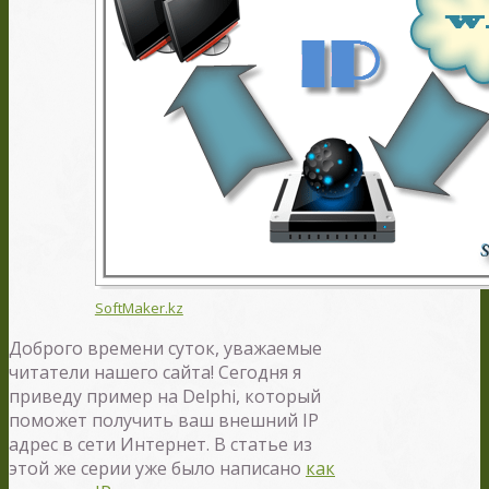
SoftMaker.kz
Доброго времени суток, уважаемые
читатели нашего сайта! Сегодня я
приведу пример на Delphi, который
поможет получить ваш внешний IP
адрес в сети Интернет. В статье из
этой же серии уже было написано
как