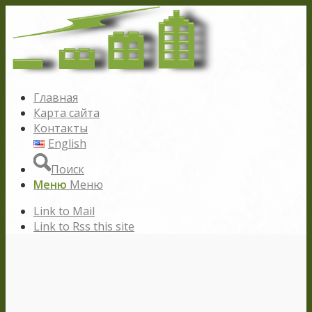
Главная
Карта сайта
Контакты
English
Поиск
Меню
Меню
Link to Mail
Link to Rss this site