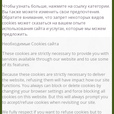
Чтобы узнать больше, нажмите на ссылку категории.
Вы также можете изменить свои предпочтения.
Обратите внимание, что запрет некоторых видов
cookies может сказаться на вашем опыте
испольхования сайта и услугах, которые мы можем
предложить.
Необходимые Cookies сайта
These cookies are strictly necessary to provide you with
services available through our website and to use some
of its features.
Because these cookies are strictly necessary to deliver
the website, refusing them will have impact how our site
functions. You always can block or delete cookies by
changing your browser settings and force blocking all
cookies on this website. But this will always prompt you
to accept/refuse cookies when revisiting our site.
We fully respect if you want to refuse cookies but to