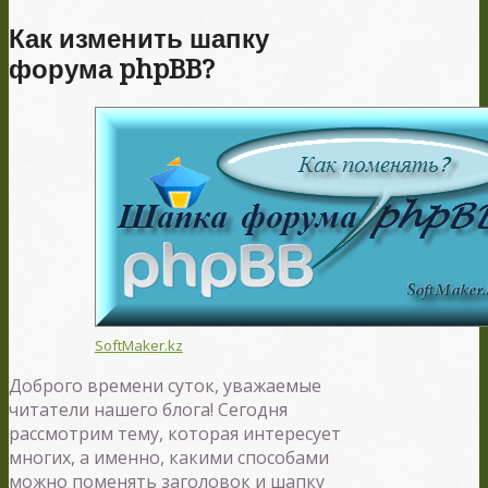
Как изменить шапку
форума phpBB?
SoftMaker.kz
Доброго времени суток, уважаемые
читатели нашего блога! Сегодня
рассмотрим тему, которая интересует
многих, а именно, какими способами
можно поменять заголовок и шапку